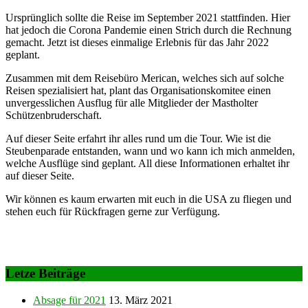
Ursprünglich sollte die Reise im September 2021 stattfinden. Hier
hat jedoch die Corona Pandemie einen Strich durch die Rechnung
gemacht. Jetzt ist dieses einmalige Erlebnis für das Jahr 2022
geplant.
Zusammen mit dem Reisebüro Merican, welches sich auf solche
Reisen spezialisiert hat, plant das Organisationskomitee einen
unvergesslichen Ausflug für alle Mitglieder der Mastholter
Schützenbruderschaft.
Auf dieser Seite erfahrt ihr alles rund um die Tour. Wie ist die
Steubenparade entstanden, wann und wo kann ich mich anmelden,
welche Ausflüge sind geplant. All diese Informationen erhaltet ihr
auf dieser Seite.
Wir können es kaum erwarten mit euch in die USA zu fliegen und
stehen euch für Rückfragen gerne zur Verfügung.
Letze Beiträge
Absage für 2021
13. März 2021