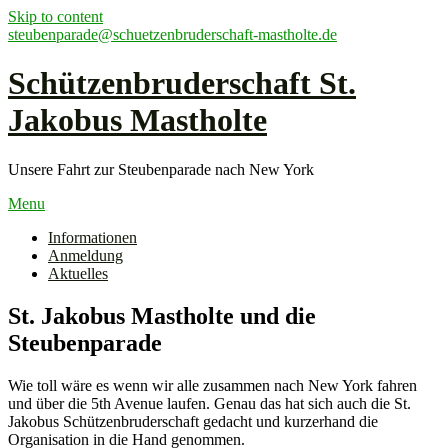
Skip to content
steubenparade@schuetzenbruderschaft-mastholte.de
Schützenbruderschaft St.
Jakobus Mastholte
Unsere Fahrt zur Steubenparade nach New York
Menu
Informationen
Anmeldung
Aktuelles
St. Jakobus Mastholte und die
Steubenparade
Wie toll wäre es wenn wir alle zusammen nach New York fahren
und über die 5th Avenue laufen. Genau das hat sich auch die St.
Jakobus Schützenbruderschaft gedacht und kurzerhand die
Organisation in die Hand genommen.